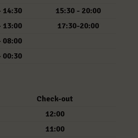
- 14:30
15:30 - 20:00
- 13:00
17:30-20:00
- 08:00
- 00:30
Check-out
12:00
11:00