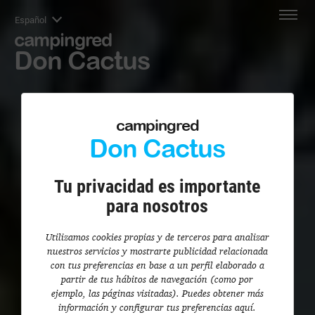
Español
campingred
Don Cactus
campingred
Don Cactus
Tu privacidad es importante
para nosotros
Utilizamos cookies propias y de terceros para analizar
nuestros servicios y mostrarte publicidad relacionada
con tus preferencias en base a un perfil elaborado a
partir de tus hábitos de navegación (como por
ejemplo, las páginas visitadas). Puedes obtener más
información y configurar tus preferencias aquí.