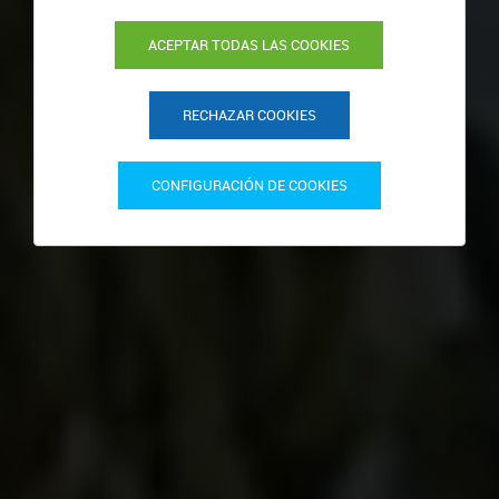
ACEPTAR TODAS LAS COOKIES
RECHAZAR COOKIES
CONFIGURACIÓN DE COOKIES