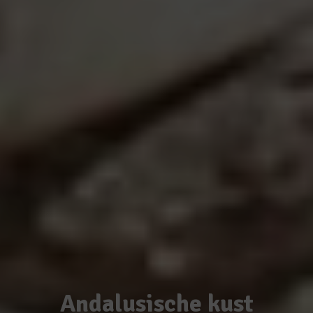
Andalusische kust