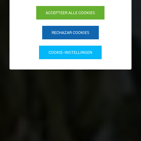
ACCEPTEER ALLE COOKIES
RECHAZAR COOKIES
COOKIE-INSTELLINGEN