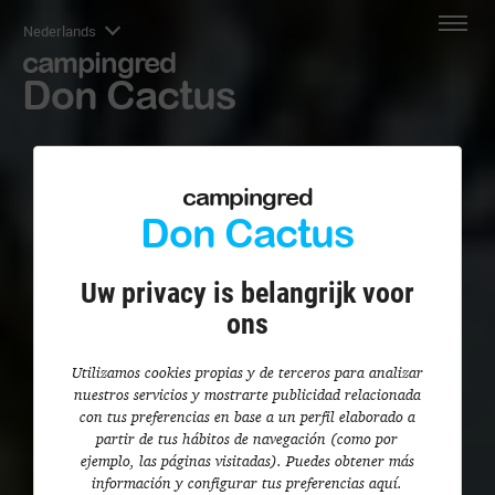
Nederlands
campingred
Don Cactus
campingred
Don Cactus
Uw privacy is belangrijk voor
ons
Utilizamos cookies propias y de terceros para analizar
nuestros servicios y mostrarte publicidad relacionada
con tus preferencias en base a un perfil elaborado a
partir de tus hábitos de navegación (como por
ejemplo, las páginas visitadas). Puedes obtener más
información y configurar tus preferencias aquí.