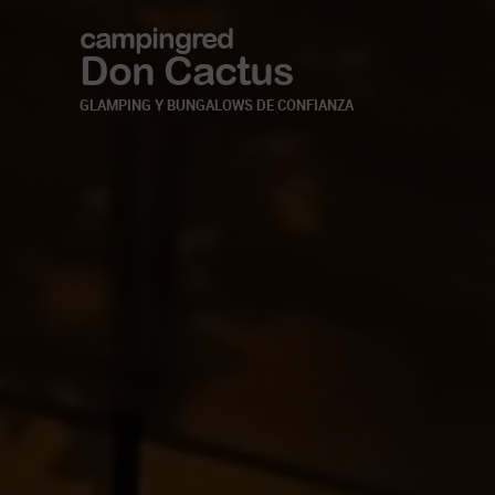
campingred
Don Cactus
GLAMPING Y BUNGALOWS DE CONFIANZA